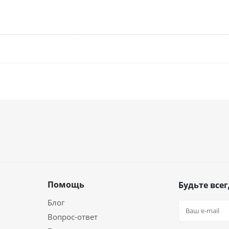
Помощь
Будьте всег
Блог
Вопрос-ответ