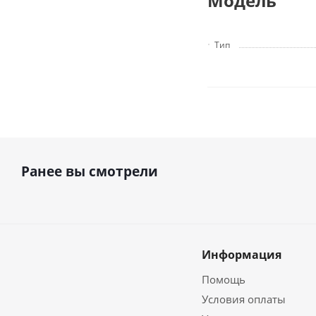
Модель
Тип
Ранее вы смотрели
Информация
Помощь
Условия оплаты