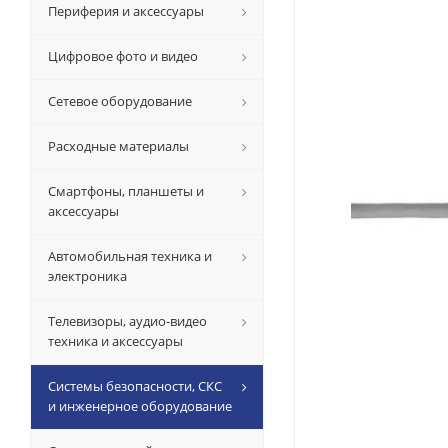
Периферия и аксессуары
Цифровое фото и видео
Сетевое оборудование
Расходные материалы
Смартфоны, планшеты и
аксессуары
Автомобильная техника и
электроника
Телевизоры, аудио-видео
техника и аксессуары
Системы безопасности, СКС
и инженерное оборудование