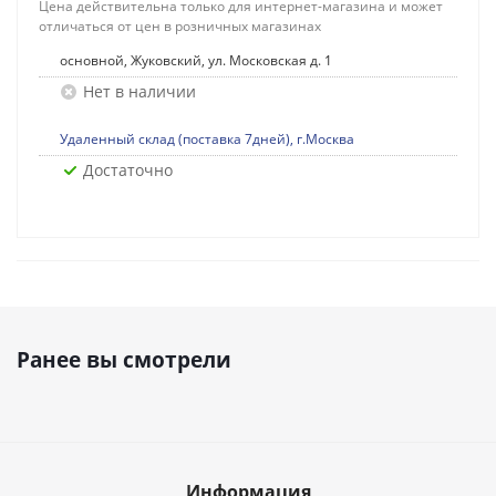
Цена действительна только для интернет-магазина и может
отличаться от цен в розничных магазинах
основной, Жуковский, ул. Московская д. 1
Нет в наличии
Удаленный склад (поставка 7дней), г.Москва
Достаточно
Ранее вы смотрели
Информация