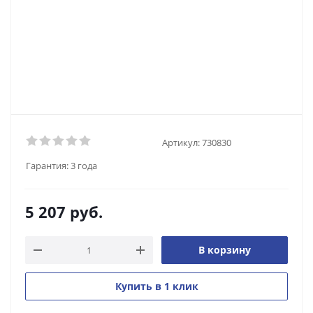
Артикул:
730830
Гарантия:
3 года
5 207
руб.
В корзину
Купить в 1 клик