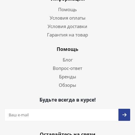
Помощь
Условия оплаты
Условия доставки
Гарантия на товар
Помощь
Блог
Вопрос-ответ
Бренды
Обзоры
Будьте всегда в курсе!
Оставайтесь на связи