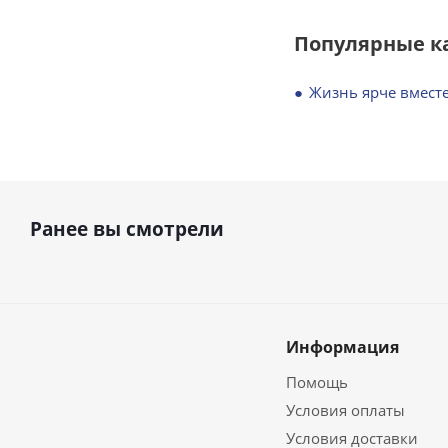
Популярные к
Жизнь ярче вместе
Ранее вы смотрели
Информация
Помощь
Условия оплаты
Условия доставки