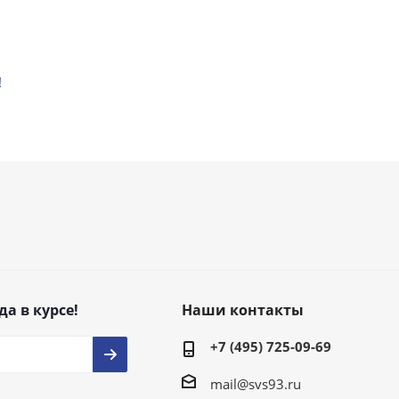
!
да в курсе!
Наши контакты
+7 (495) 725-09-69
mail@svs93.ru