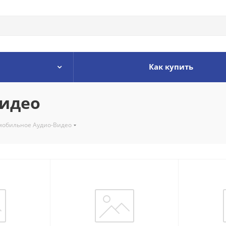
Как купить
Видео
мобильное Аудио-Видео