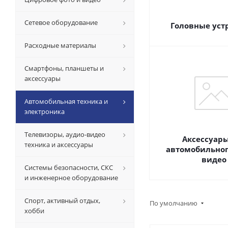
Сетевое оборудование
Головные уст
Расходные материалы
Смартфоны, планшеты и
аксессуары
Автомобильная техника и
электроника
Телевизоры, аудио-видео
Аксессуары
техника и аксессуары
автомобильног
видео
Системы безопасности, СКС
и инженерное оборудование
Спорт, активный отдых,
По умолчанию
хобби