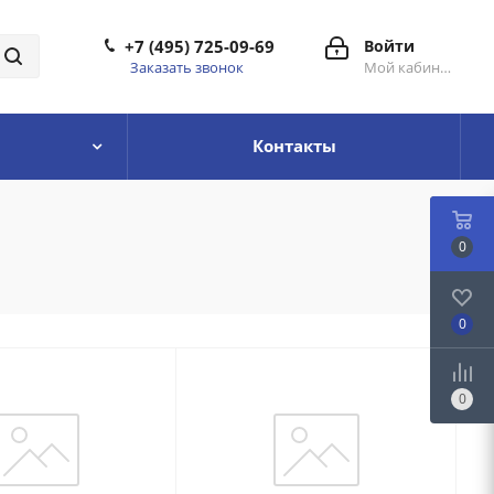
+7 (495) 725-09-69
Войти
Заказать звонок
Мой кабинет
Контакты
0
0
0