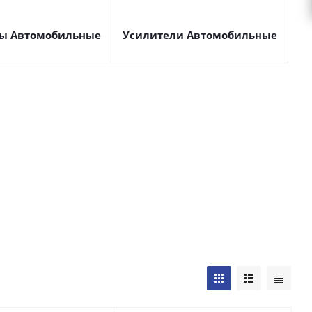
ы Автомобильные
Усилители Автомобильные