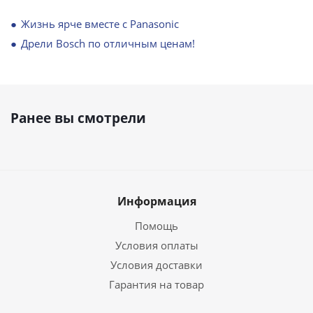
Жизнь ярче вместе с Panasonic
Дрели Bosch по отличным ценам!
Ранее вы смотрели
Информация
Помощь
Условия оплаты
Условия доставки
Гарантия на товар