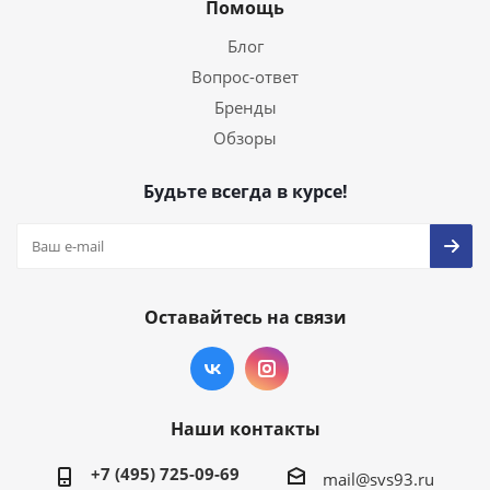
Помощь
Блог
Вопрос-ответ
Бренды
Обзоры
Будьте всегда в курсе!
Оставайтесь на связи
Наши контакты
+7 (495) 725-09-69
mail@svs93.ru