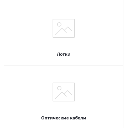
Лотки
Оптические кабели