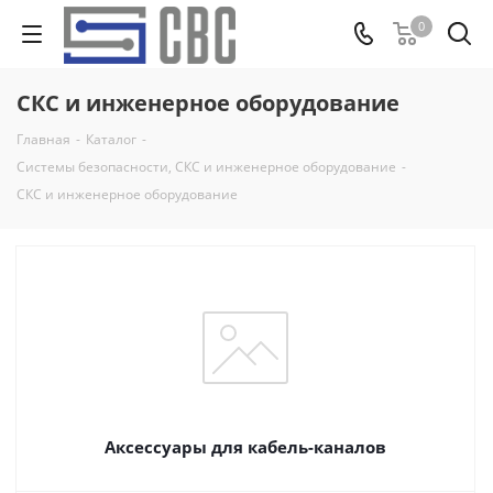
0
СКС и инженерное оборудование
Главная
-
Каталог
-
Системы безопасности, СКС и инженерное оборудование
-
СКС и инженерное оборудование
Аксессуары для кабель-каналов