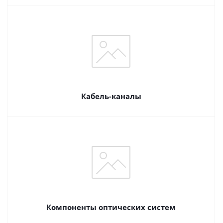
Кабель-каналы
Компоненты оптических систем