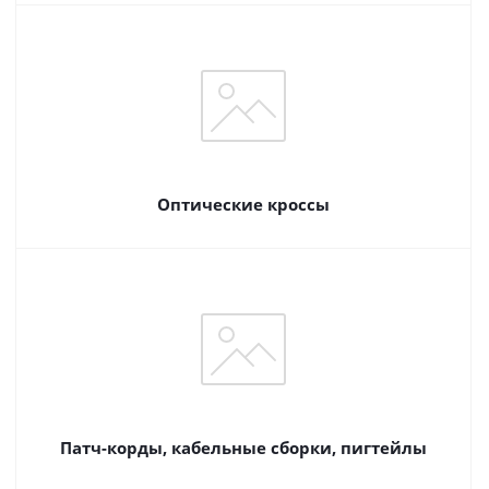
Оптические кроссы
Патч-корды, кабельные сборки, пигтейлы