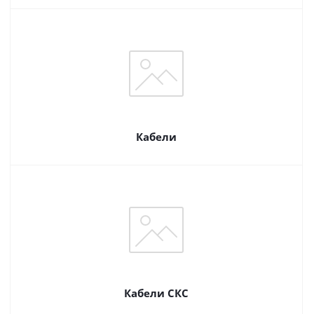
Кабели
Кабели СКС