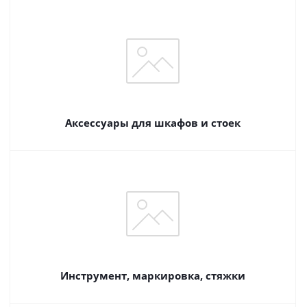
Аксессуары для шкафов и стоек
Инструмент, маркировка, стяжки