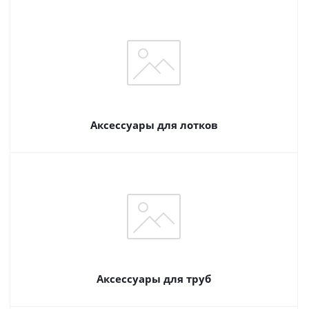
Аксессуары для лотков
Аксессуары для труб