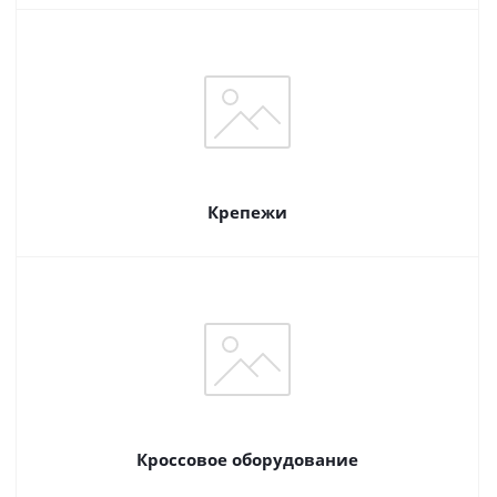
Крепежи
Кроссовое оборудование