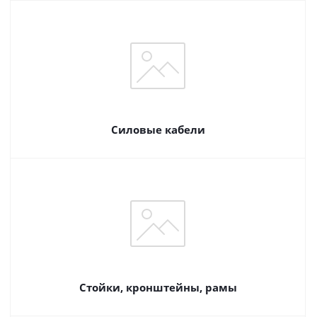
Силовые кабели
Стойки, кронштейны, рамы