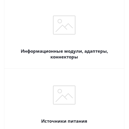
Информационные модули, адаптеры,
коннекторы
Источники питания