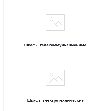
Шкафы телекоммункационные
Шкафы электротехнические