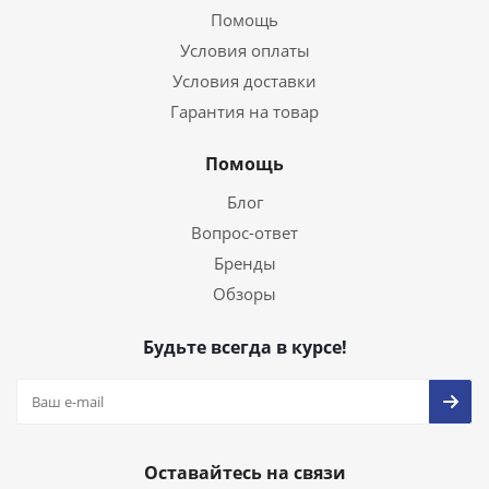
Помощь
Условия оплаты
Условия доставки
Гарантия на товар
Помощь
Блог
Вопрос-ответ
Бренды
Обзоры
Будьте всегда в курсе!
Оставайтесь на связи