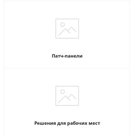
Патч-панели
Решения для рабочих мест