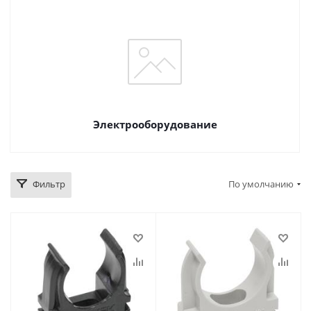
Электрооборудование
Фильтр
По умолчанию