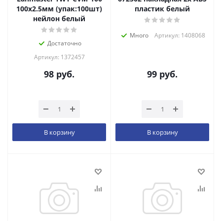
100x2.5мм (упак:100шт)
пластик белый
нейлон белый
Много
Артикул: 1408068
Достаточно
Артикул: 1372457
98
руб.
99
руб.
В корзину
В корзину