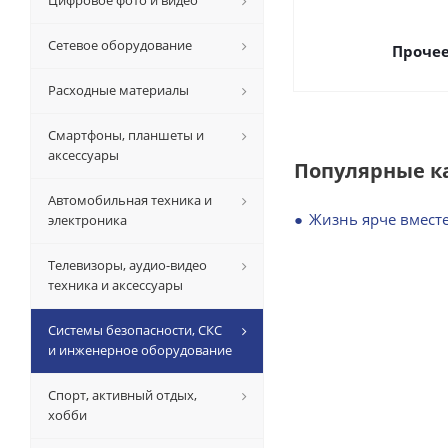
Цифровое фото и видео
Сетевое оборудование
Проче
Расходные материалы
Смартфоны, планшеты и
аксессуары
Популярные к
Автомобильная техника и
Жизнь ярче вместе
электроника
Телевизоры, аудио-видео
техника и аксессуары
Системы безопасности, СКС
и инженерное оборудование
Спорт, активный отдых,
хобби