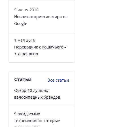
5 июня 2016
Новое восприятие мира от
Google
1 мая 2016
Переводчик с кошачьего –
это реально
Статьи
Все статьи
Обзор 10 лучших
велосипедных брендов
5 ожидаемых
техноновинок, которые