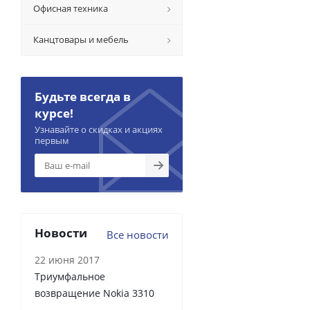
Офисная техника
Канцтовары и мебель
Будьте всегда в
курсе!
Узнавайте о скидках и акциях
первым
Новости
Все новости
22 июня 2017
Триумфальное
возвращение Nokia 3310