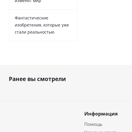
изменят мир
Фантастические
изобретения, которые уже
стали реальностью
Ранее вы смотрели
Информация
Помощь