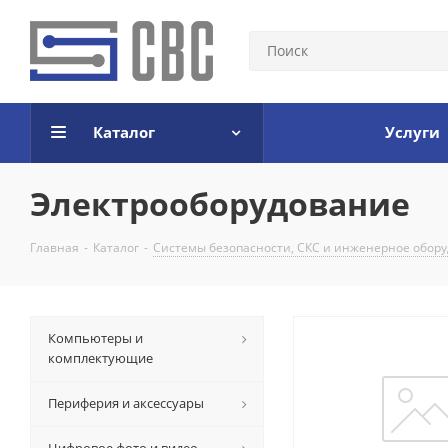
Каталог
Услуги
Электрооборудование
Главная
-
Каталог
-
Системы безопасности, СКС и инженерное обор
Компьютеры и
комплектующие
Периферия и аксессуары