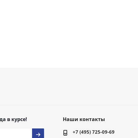
да в курсе!
Наши контакты
+7 (495) 725-09-69