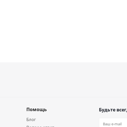
Помощь
Будьте всег
Блог