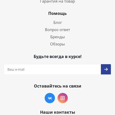
Гарантия на товар
Помощь
Блог
Вопрос-ответ
Бренды
Обзоры
Будьте всегда в курсе!
Оставайтесь на связи
Наши контакты