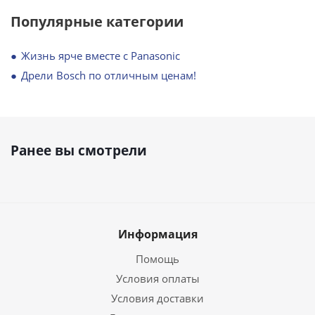
Популярные категории
Жизнь ярче вместе с Panasonic
Дрели Bosch по отличным ценам!
Ранее вы смотрели
Информация
Помощь
Условия оплаты
Условия доставки