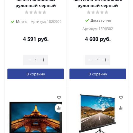
рулонный черный
рулонный черный
Достаточно
Много
Артикул: 1020909
Артикул: 1596302
4 591
руб.
4 600
руб.
В корзину
В корзину