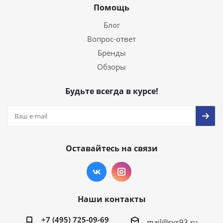
Помощь
Блог
Вопрос-ответ
Бренды
Обзоры
Будьте всегда в курсе!
Оставайтесь на связи
Наши контакты
+7 (495) 725-09-69
mail@svs93.ru