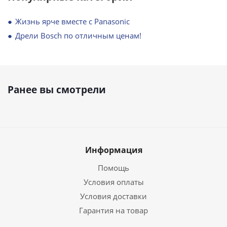
Жизнь ярче вместе с Panasonic
Дрели Bosch по отличным ценам!
Ранее вы смотрели
Информация
Помощь
Условия оплаты
Условия доставки
Гарантия на товар