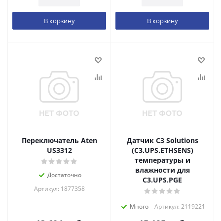
В корзину
В корзину
Переключатель Aten
Датчик C3 Solutions
US3312
(C3.UPS.ETHSENS)
температуры и
влажности для
Достаточно
C3.UPS.PGE
Артикул: 1877358
Много
Артикул: 2119221