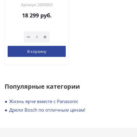
Артикул: 2005603
18 299
руб.
В корзину
Популярные категории
Жизнь ярче вместе с Panasonic
Дрели Bosch по отличным ценам!