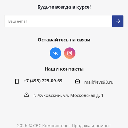
Будьте всегда в курсе!
Оставайтесь на связи
Наши контакты
+7 (495) 725-09-69
mail@svs93.ru
г. Жуковский, ул. Московская д. 1
2026 © СВС Компьютерс - Продажа и ремонт