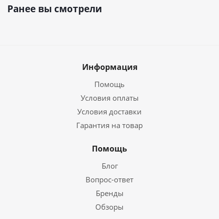
Ранее вы смотрели
Информация
Помощь
Условия оплаты
Условия доставки
Гарантия на товар
Помощь
Блог
Вопрос-ответ
Бренды
Обзоры