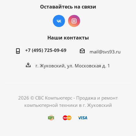
Оставайтесь на связи
Наши контакты
+7 (495) 725-09-69
mail@svs93.ru
г. Жуковский, ул. Московская д. 1
2026 © СВС Компьютерс - Продажа и ремонт
компьютерной техники в г. Жуковский