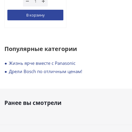
В корзину
Популярные категории
Жизнь ярче вместе с Panasonic
Дрели Bosch по отличным ценам!
Ранее вы смотрели