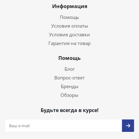
Информация
Помощь
Условия оплаты
Условия доставки
Гарантия на товар
Помощь
Блог
Вопрос-ответ
Бренды
Обзоры
Будьте всегда в курсе!