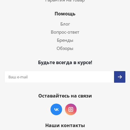
Помощь
Блог
Вопрос-ответ
Бренды
Обзоры
Будьте всегда в курсе!
Оставайтесь на связи
Наши контакты