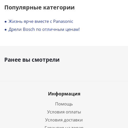
Популярные категории
Жизнь ярче вместе с Panasonic
Дрели Bosch по отличным ценам!
Ранее вы смотрели
Информация
Помощь
Условия оплаты
Условия доставки
Гарантия на товар