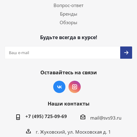
Вопрос-ответ
Бренды
Обзоры
Будьте всегда в курсе!
Оставайтесь на связи
Наши контакты
+7 (495) 725-09-69
mail@svs93.ru
г. Жуковский, ул. Московская д. 1