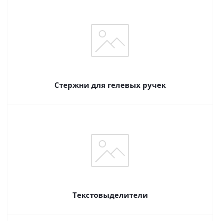
Стержни для гелевых ручек
Текстовыделители