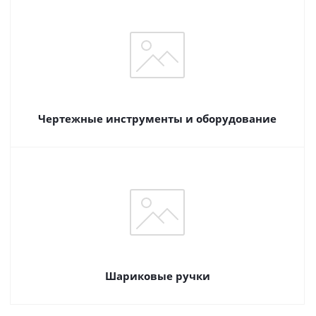
Чертежные инструменты и оборудование
Шариковые ручки