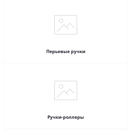
Перьевые ручки
Ручки-роллеры