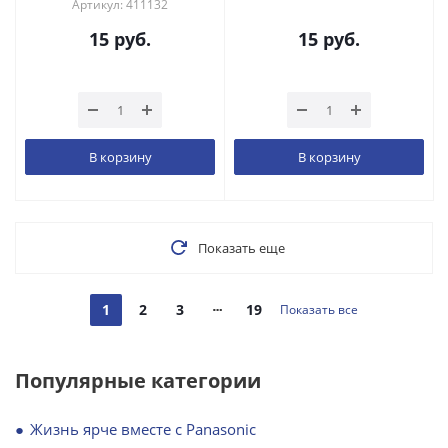
Артикул: 411132
15
руб.
15
руб.
В корзину
В корзину
Показать еще
1
2
3
19
Показать все
Популярные категории
Жизнь ярче вместе с Panasonic