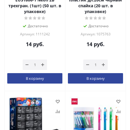
трехгран. (1шт) (50 шт. в
спайка (20 шт. в
упаковке)
упаковке)
Достаточно
Достаточно
Артикул: 1111242
Артикул: 1075763
14
руб.
14
руб.
В корзину
В корзину