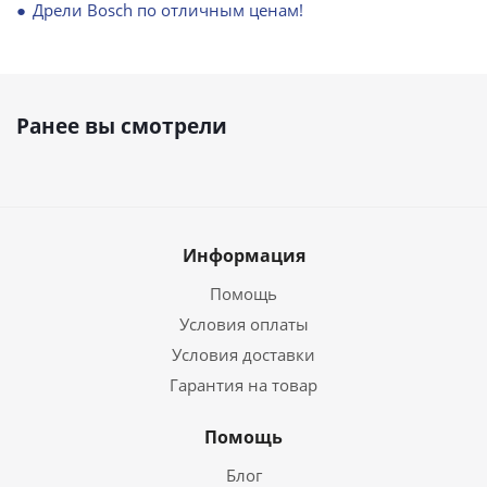
Дрели Bosch по отличным ценам!
Ранее вы смотрели
Информация
Помощь
Условия оплаты
Условия доставки
Гарантия на товар
Помощь
Блог