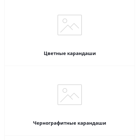
Цветные карандаши
Чернографитные карандаши