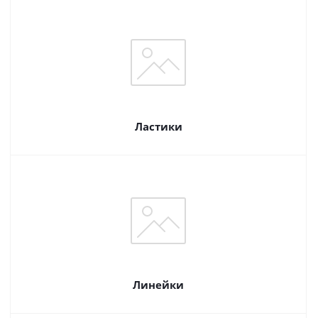
Ластики
Линейки