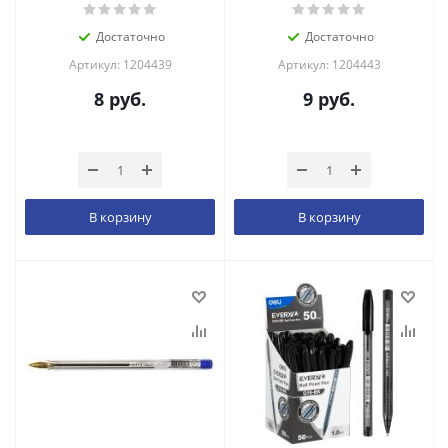
Достаточно
Достаточно
Артикул: 1204439
Артикул: 1204443
8
руб.
9
руб.
В корзину
В корзину