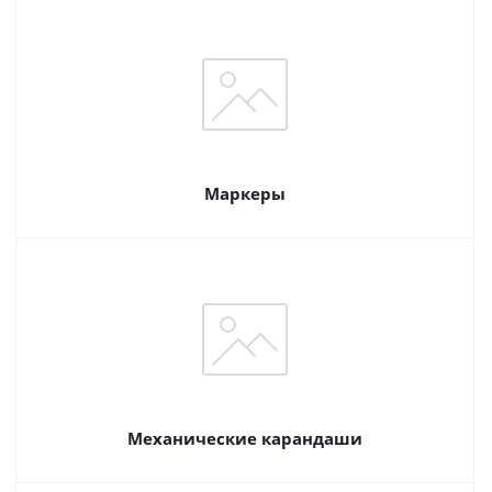
Маркеры
Механические карандаши