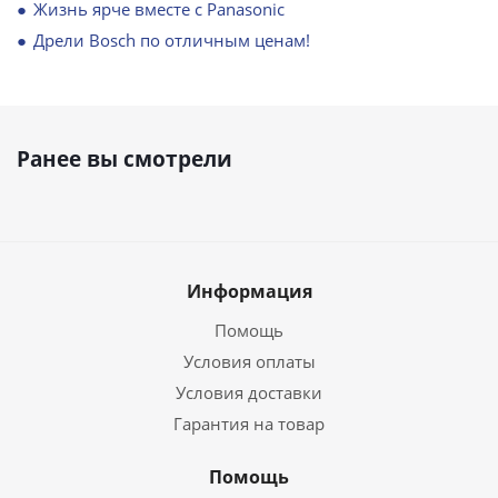
Жизнь ярче вместе с Panasonic
Дрели Bosch по отличным ценам!
Ранее вы смотрели
Информация
Помощь
Условия оплаты
Условия доставки
Гарантия на товар
Помощь