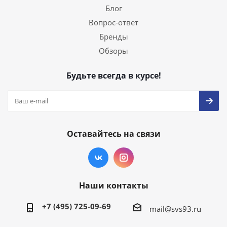
Блог
Вопрос-ответ
Бренды
Обзоры
Будьте всегда в курсе!
Оставайтесь на связи
Наши контакты
+7 (495) 725-09-69
mail@svs93.ru