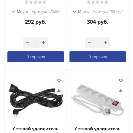
Много
Артикул: 475287
Много
Артикул: 1087164
292
руб.
304
руб.
В корзину
В корзину
Сетевой удлинитель
Сетевой удлинитель