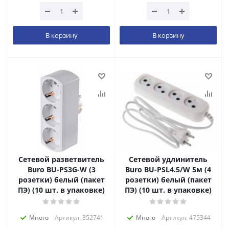
В корзину
В корзину
Сетевой разветвитель
Сетевой удлинитель
Buro BU-PS3G-W (3
Buro BU-PSL4.5/W 5м (4
розетки) белый (пакет
розетки) белый (пакет
ПЭ) (10 шт. в упаковке)
ПЭ) (10 шт. в упаковке)
Много
Артикул: 352741
Много
Артикул: 475344