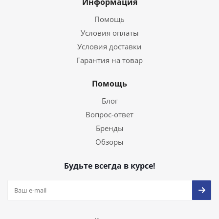
Информация
Помощь
Условия оплаты
Условия доставки
Гарантия на товар
Помощь
Блог
Вопрос-ответ
Бренды
Обзоры
Будьте всегда в курсе!