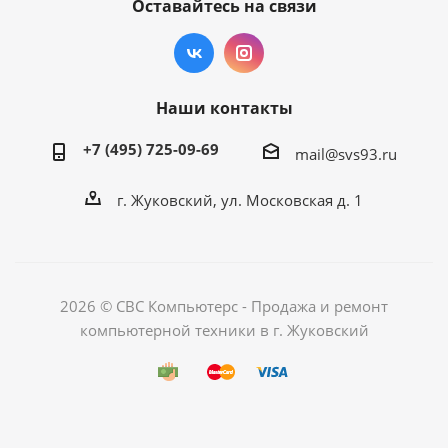
Оставайтесь на связи
Наши контакты
+7 (495) 725-09-69
mail@svs93.ru
г. Жуковский, ул. Московская д. 1
2026 © СВС Компьютерс - Продажа и ремонт
компьютерной техники в г. Жуковский