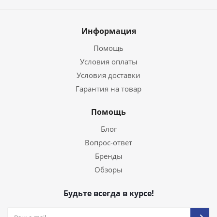
Информация
Помощь
Условия оплаты
Условия доставки
Гарантия на товар
Помощь
Блог
Вопрос-ответ
Бренды
Обзоры
Будьте всегда в курсе!