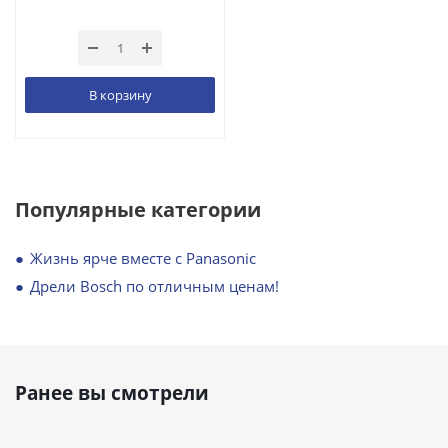
В корзину
Популярные категории
Жизнь ярче вместе с Panasonic
Дрели Bosch по отличным ценам!
Ранее вы смотрели