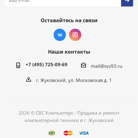
Оставайтесь на связи
Наши контакты
+7 (495) 725-09-69
mail@svs93.ru
г. Жуковский, ул. Московская д. 1
2026 © СВС Компьютерс - Продажа и ремонт
компьютерной техники в г. Жуковский