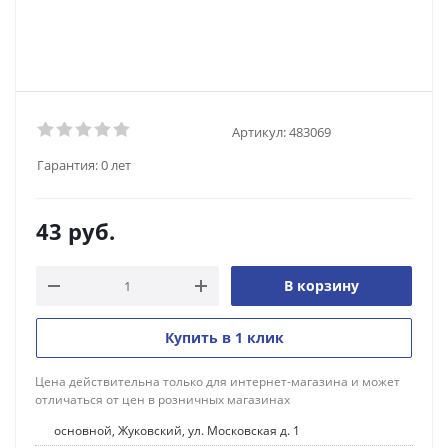
Артикул:
483069
Гарантия:
0 лет
43
руб.
В корзину
Купить в 1 клик
Цена действительна только для интернет-магазина и может
отличаться от цен в розничных магазинах
основной, Жуковский, ул. Московская д. 1