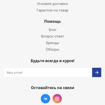
Условия доставки
Гарантия на товар
Помощь
Блог
Вопрос-ответ
Бренды
Обзоры
Будьте всегда в курсе!
Оставайтесь на связи