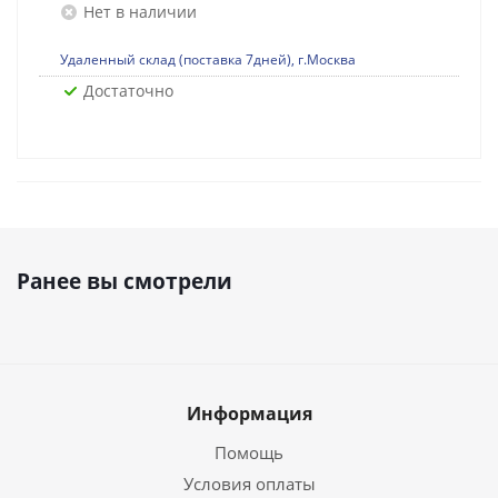
Нет в наличии
Удаленный склад (поставка 7дней), г.Москва
Достаточно
Ранее вы смотрели
Информация
Помощь
Условия оплаты