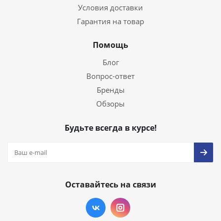
Условия доставки
Гарантия на товар
Помощь
Блог
Вопрос-ответ
Бренды
Обзоры
Будьте всегда в курсе!
Оставайтесь на связи