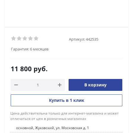
Артикул:
442535
Гарантия:
6 месяцев
11 800
руб.
В корзину
Купить в 1 клик
Цена действительна только для интернет-магазина и может
отличаться от цен в розничных магазинах
основной, Жуковский, ул. Московская д. 1