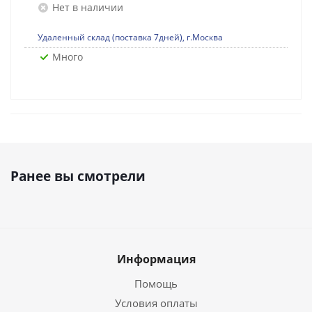
Нет в наличии
Удаленный склад (поставка 7дней), г.Москва
Много
Ранее вы смотрели
Информация
Помощь
Условия оплаты