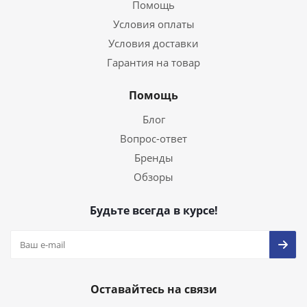
Помощь
Условия оплаты
Условия доставки
Гарантия на товар
Помощь
Блог
Вопрос-ответ
Бренды
Обзоры
Будьте всегда в курсе!
Оставайтесь на связи