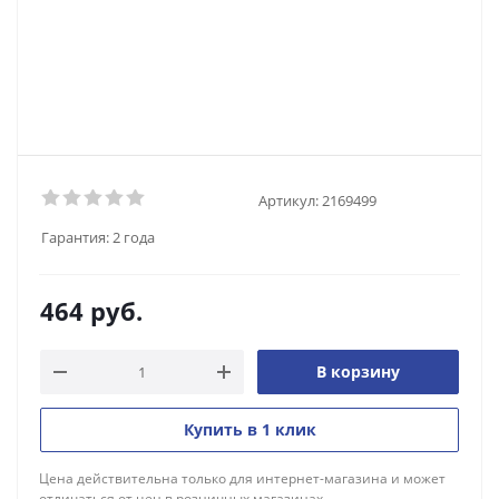
Артикул:
2169499
Гарантия:
2 года
464
руб.
В корзину
Купить в 1 клик
Цена действительна только для интернет-магазина и может
отличаться от цен в розничных магазинах