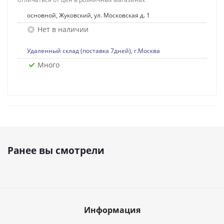
основной, Жуковский, ул. Московская д. 1
Нет в наличии
Удаленный склад (поставка 7дней), г.Москва
Много
Ранее вы смотрели
Информация