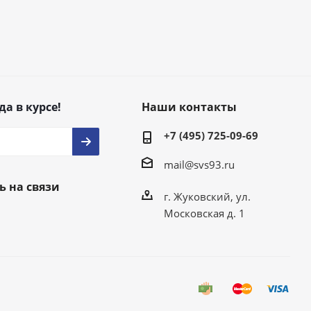
да в курсе!
Наши контакты
+7 (495) 725-09-69
mail@svs93.ru
ь на связи
г. Жуковский, ул.
Московская д. 1