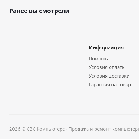
Ранее вы смотрели
Информация
Помощь
Условия оплаты
Условия доставки
Гарантия на товар
2026 © СВС Компьютерс - Продажа и ремонт компьютерн