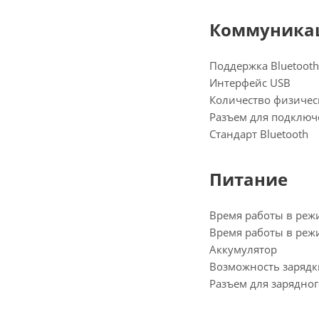
Коммуника
Поддержка Bluetooth
Интерфейс USB
Количество физичес
Разъем для подклю
Стандарт Bluetooth
Питание
Время работы в реж
Время работы в режи
Аккумулятор
Возможность зарядк
Разъем для зарядног