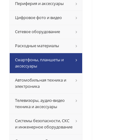
Периферия и аксессуары
Цифровое фото и видео
Сетевое оборудование
Расходные материалы
Смартфоны, планшеты и
аксессуары
Автомобильная техника и
электроника
Телевизоры, аудио-видео
техника и аксессуары
Системы безопасности, СКС
и инженерное оборудование