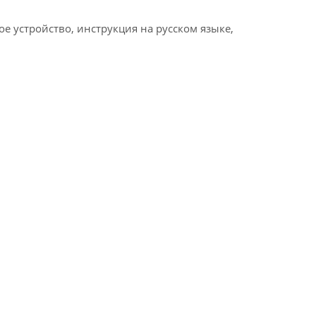
ое устройство, инструкция на русском языке,