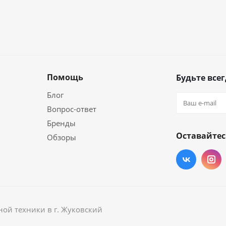
Помощь
Будьте всег
Блог
Вопрос-ответ
Бренды
Оставайтес
Обзоры
ой техники в г. Жуковский