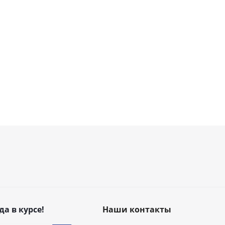
да в курсе!
Наши контакты