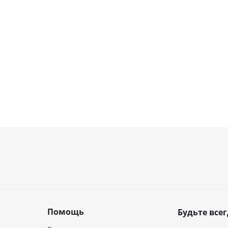
Помощь
Будьте всег