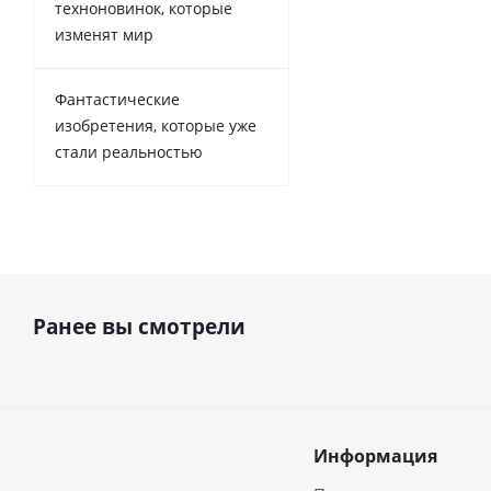
техноновинок, которые
изменят мир
Фантастические
изобретения, которые уже
стали реальностью
Ранее вы смотрели
Информация