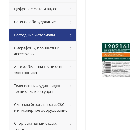
Цифровое фото и видео
Сетевое оборудование
Расходные материалы
Смартфоны, планшеты и
аксессуары
Автомобильная техника и
электроника
Телевизоры, аудио-видео
техника и аксессуары
Системы безопасности, СКС
и инженерное оборудование
Спорт, активный отдых,
хобби