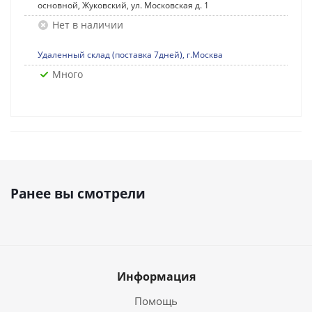
основной, Жуковский, ул. Московская д. 1
Нет в наличии
Удаленный склад (поставка 7дней), г.Москва
Много
Ранее вы смотрели
Информация
Помощь