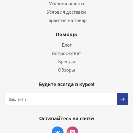
Условия оплаты
Условия доставки
Гарантия на товар
Помощь
Блог
Вопрос-ответ
Бренды
Обзоры
Будьте всегда в курсе!
Оставайтесь на связи