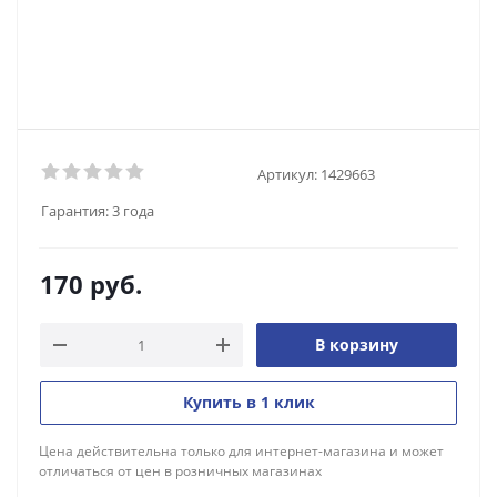
Артикул:
1429663
Гарантия:
3 года
170
руб.
В корзину
Купить в 1 клик
Цена действительна только для интернет-магазина и может
отличаться от цен в розничных магазинах