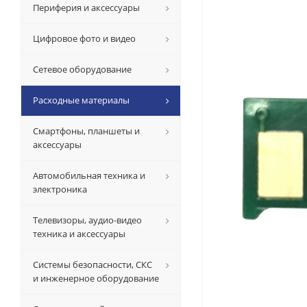
Периферия и аксессуары
Цифровое фото и видео
Сетевое оборудование
Расходные материалы
Смартфоны, планшеты и
аксессуары
Автомобильная техника и
электроника
Телевизоры, аудио-видео
техника и аксессуары
Системы безопасности, СКС
и инженерное оборудование