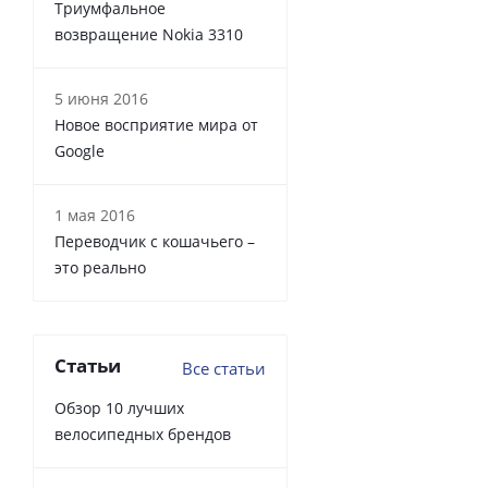
Триумфальное
возвращение Nokia 3310
5 июня 2016
Новое восприятие мира от
Google
1 мая 2016
Переводчик с кошачьего –
это реально
Статьи
Все статьи
Обзор 10 лучших
велосипедных брендов