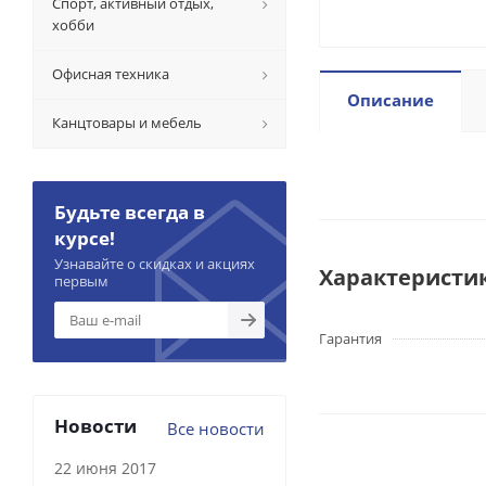
Спорт, активный отдых,
хобби
Офисная техника
Описание
Канцтовары и мебель
Будьте всегда в
курсе!
Узнавайте о скидках и акциях
Характеристи
первым
Гарантия
Новости
Все новости
22 июня 2017