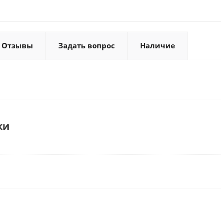
Отзывы
Задать вопрос
Наличие
ки