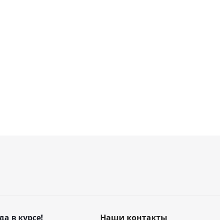
да в курсе!
Наши контакты