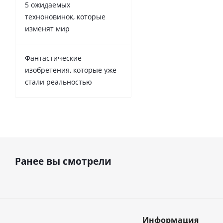
5 ожидаемых
техноновинок, которые
изменят мир
Фантастические
изобретения, которые уже
стали реальностью
Ранее вы смотрели
Информация