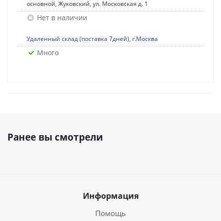
основной, Жуковский, ул. Московская д. 1
Нет в наличии
Удаленный склад (поставка 7дней), г.Москва
Много
Ранее вы смотрели
Информация
Помощь