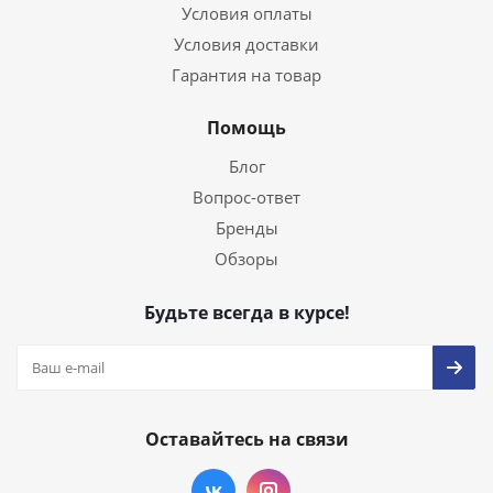
Условия оплаты
Условия доставки
Гарантия на товар
Помощь
Блог
Вопрос-ответ
Бренды
Обзоры
Будьте всегда в курсе!
Оставайтесь на связи