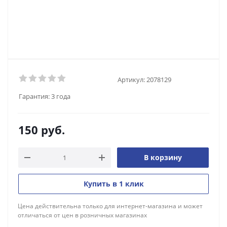
Артикул:
2078129
Гарантия:
3 года
150
руб.
В корзину
Купить в 1 клик
Цена действительна только для интернет-магазина и может
отличаться от цен в розничных магазинах