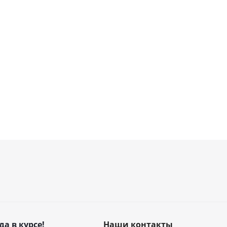
да в курсе!
Наши контакты