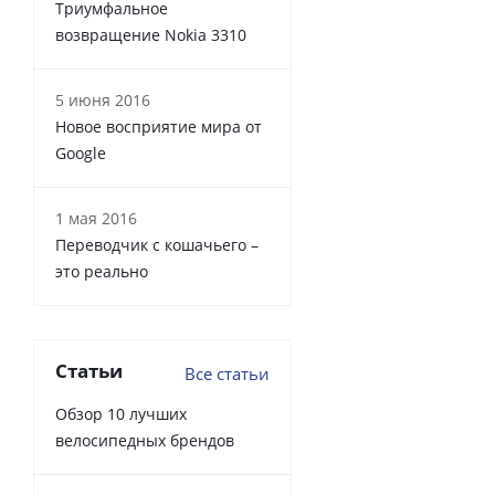
Триумфальное
возвращение Nokia 3310
5 июня 2016
Новое восприятие мира от
Google
1 мая 2016
Переводчик с кошачьего –
это реально
Статьи
Все статьи
Обзор 10 лучших
велосипедных брендов