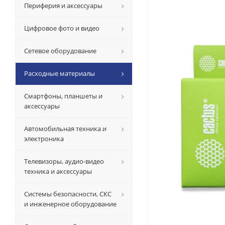
Периферия и аксессуары
Цифровое фото и видео
Сетевое оборудование
Расходные материалы
Смартфоны, планшеты и
аксессуары
Автомобильная техника и
электроника
Телевизоры, аудио-видео
техника и аксессуары
Системы безопасности, СКС
и инженерное оборудование