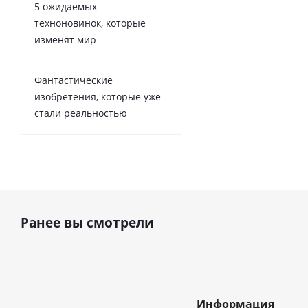
5 ожидаемых
техноновинок, которые
изменят мир
Фантастические
изобретения, которые уже
стали реальностью
Ранее вы смотрели
Информация