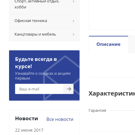
Спорт, активный отдых,
хобби
Офисная техника
Канцтовары и мебель
Описание
Будьте всегда в
курсе!
Узнавайте о скидках и акциях
первым
Характеристи
Гарантия
Новости
Все новости
22 июня 2017