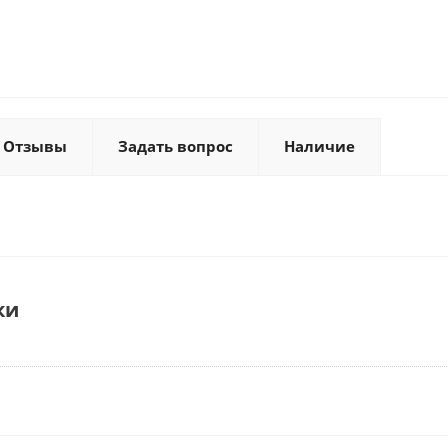
Отзывы
Задать вопрос
Наличие
ки