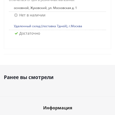
основной, Жуковский, ул. Московская д. 1
Нет в наличии
Удаленный склад (поставка 7дней), г.Москва
Достаточно
Ранее вы смотрели
Информация