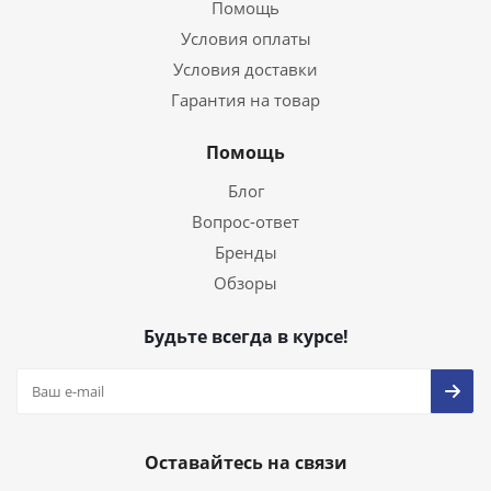
Помощь
Условия оплаты
Условия доставки
Гарантия на товар
Помощь
Блог
Вопрос-ответ
Бренды
Обзоры
Будьте всегда в курсе!
Оставайтесь на связи