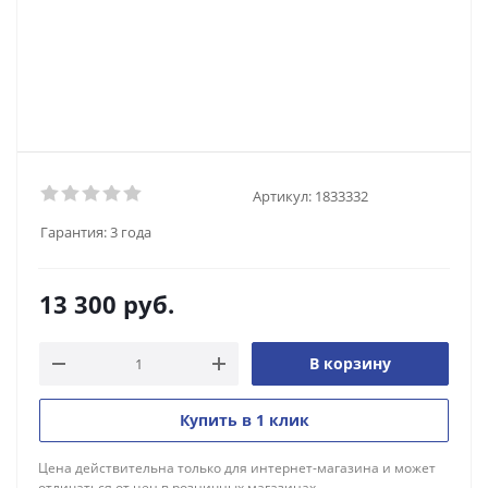
Артикул:
1833332
Гарантия:
3 года
13 300
руб.
В корзину
Купить в 1 клик
Цена действительна только для интернет-магазина и может
отличаться от цен в розничных магазинах