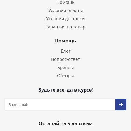
Помощь
Условия оплаты
Условия доставки
Гарантия на товар
Помощь
Блог
Вопрос-ответ
Бренды
Обзоры
Будьте всегда в курсе!
Оставайтесь на связи