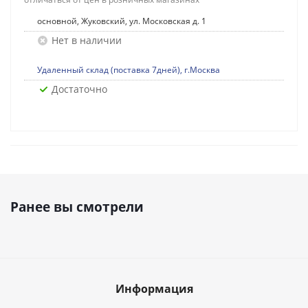
основной, Жуковский, ул. Московская д. 1
Нет в наличии
Удаленный склад (поставка 7дней), г.Москва
Достаточно
Ранее вы смотрели
Информация