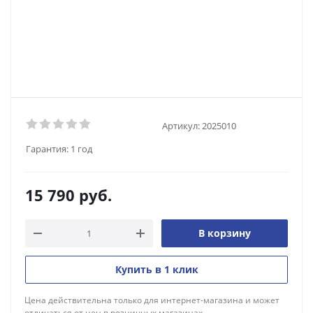
Артикул:
2025010
Гарантия:
1 год
15 790
руб.
В корзину
Купить в 1 клик
Цена действительна только для интернет-магазина и может
отличаться от цен в розничных магазинах