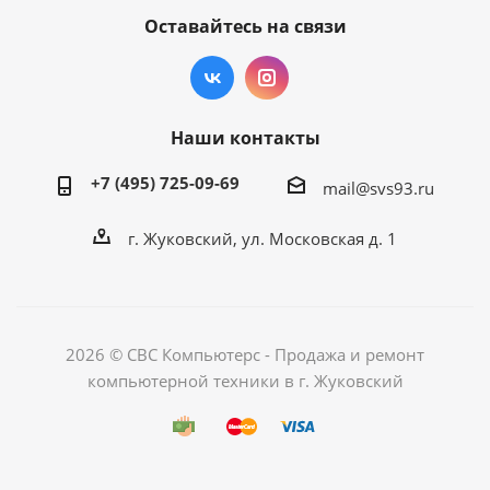
Оставайтесь на связи
Наши контакты
+7 (495) 725-09-69
mail@svs93.ru
г. Жуковский, ул. Московская д. 1
2026 © СВС Компьютерс - Продажа и ремонт
компьютерной техники в г. Жуковский