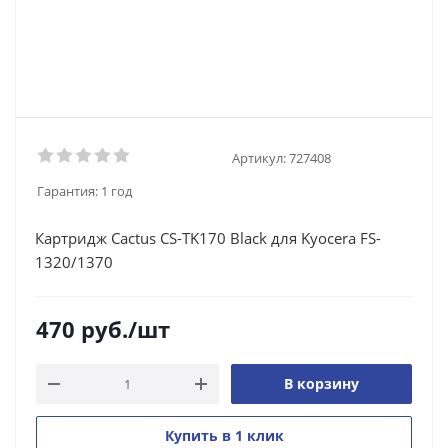
Артикул:
727408
Гарантия:
1 год
Картридж Cactus CS-TK170 Black для Kyocera FS-
1320/1370
470
руб.
/шт
В корзину
Купить в 1 клик