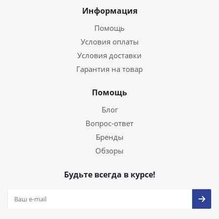
Информация
Помощь
Условия оплаты
Условия доставки
Гарантия на товар
Помощь
Блог
Вопрос-ответ
Бренды
Обзоры
Будьте всегда в курсе!