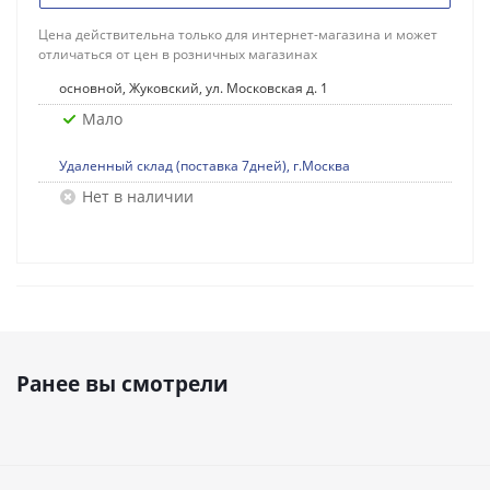
Цена действительна только для интернет-магазина и может
отличаться от цен в розничных магазинах
основной, Жуковский, ул. Московская д. 1
Мало
Удаленный склад (поставка 7дней), г.Москва
Нет в наличии
Ранее вы смотрели