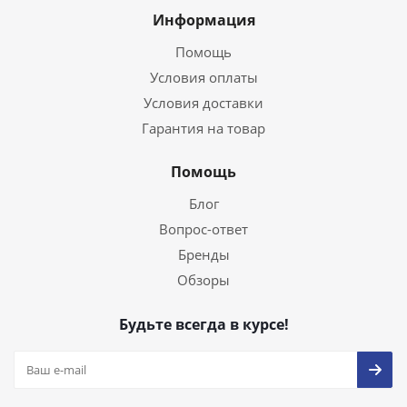
Информация
Помощь
Условия оплаты
Условия доставки
Гарантия на товар
Помощь
Блог
Вопрос-ответ
Бренды
Обзоры
Будьте всегда в курсе!