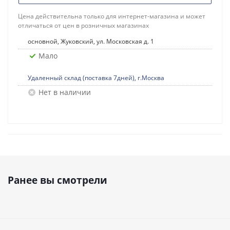
Цена действительна только для интернет-магазина и может
отличаться от цен в розничных магазинах
основной, Жуковский, ул. Московская д. 1
Мало
Удаленный склад (поставка 7дней), г.Москва
Нет в наличии
Ранее вы смотрели