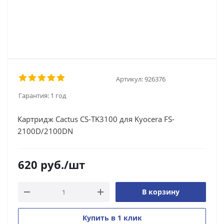
Артикул:
926376
Гарантия:
1 год
Картридж Cactus CS-TK3100 для Kyocera FS-
2100D/2100DN
620
руб.
/шт
В корзину
Купить в 1 клик