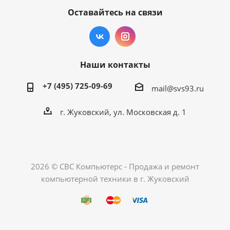
Оставайтесь на связи
Наши контакты
+7 (495) 725-09-69
mail@svs93.ru
г. Жуковский, ул. Московская д. 1
2026 © СВС Компьютерс - Продажа и ремонт
компьютерной техники в г. Жуковский