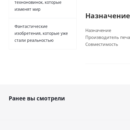
техноновинок, которые
изменят мир
Назначение
Фантастические
Назначение
изобретения, которые уже
Производитель печа
стали реальностью
Совместимость
Ранее вы смотрели