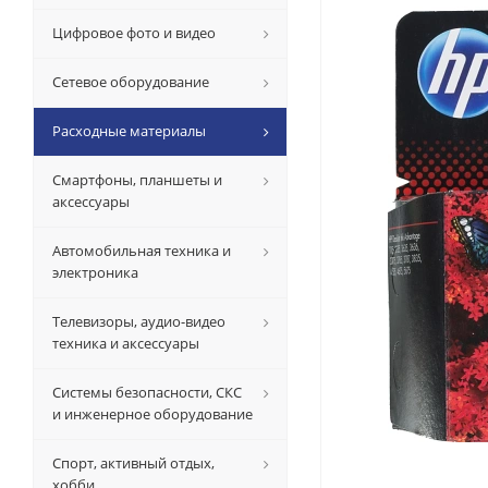
Цифровое фото и видео
Сетевое оборудование
Расходные материалы
Смартфоны, планшеты и
аксессуары
Автомобильная техника и
электроника
Телевизоры, аудио-видео
техника и аксессуары
Системы безопасности, СКС
и инженерное оборудование
Спорт, активный отдых,
хобби