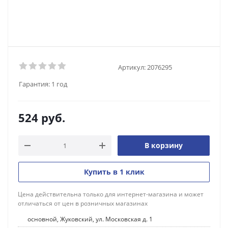
Артикул:
2076295
Гарантия:
1 год
524
руб.
В корзину
Купить в 1 клик
Цена действительна только для интернет-магазина и может
отличаться от цен в розничных магазинах
основной, Жуковский, ул. Московская д. 1