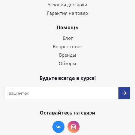
Условия доставки
Гарантия на товар
Помощь
Блог
Вопрос-ответ
Бренды
Обзоры
Будьте всегда в курсе!
Оставайтесь на связи