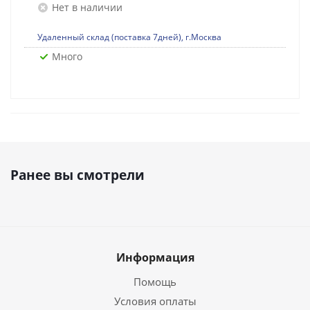
Нет в наличии
Удаленный склад (поставка 7дней), г.Москва
Много
Ранее вы смотрели
Информация
Помощь
Условия оплаты