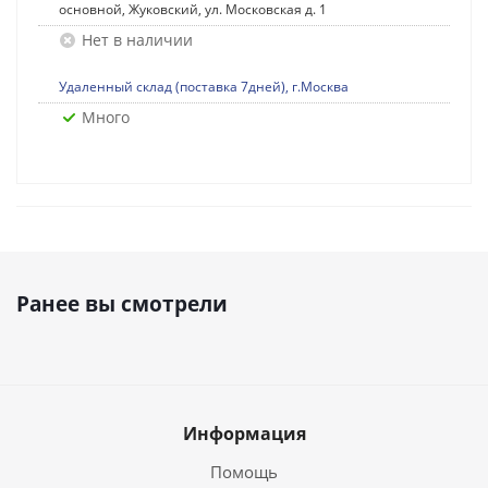
основной, Жуковский, ул. Московская д. 1
Нет в наличии
Удаленный склад (поставка 7дней), г.Москва
Много
Ранее вы смотрели
Информация
Помощь