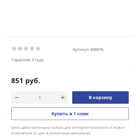
Артикул:
698976
Гарантия:
3 года
851
руб.
В корзину
Купить в 1 клик
Цена действительна только для интернет-магазина и может
отличаться от цен в розничных магазинах