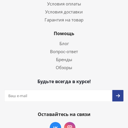
Условия оплаты
Условия доставки
Гарантия на товар
Помощь
Блог
Вопрос-ответ
Бренды
Обзоры
Будьте всегда в курсе!
Оставайтесь на связи