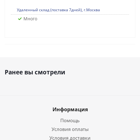
Удаленный склад (поставка 7дней), г.Москва
Много
Ранее вы смотрели
Информация
Помощь
Условия оплаты
Условия доставки