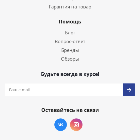
Гарантия на товар
Помощь
Блог
Вопрос-ответ
Бренды
Обзоры
Будьте всегда в курсе!
Оставайтесь на связи