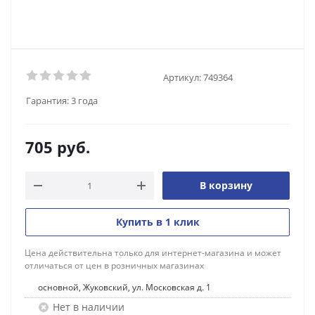
Артикул:
749364
Гарантия:
3 года
705
руб.
В корзину
Купить в 1 клик
Цена действительна только для интернет-магазина и может
отличаться от цен в розничных магазинах
основной, Жуковский, ул. Московская д. 1
Нет в наличии