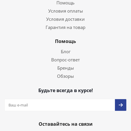
Помощь
Условия оплаты
Условия доставки
Гарантия на товар
Помощь
Блог
Вопрос-ответ
Бренды
Обзоры
Будьте всегда в курсе!
Оставайтесь на связи