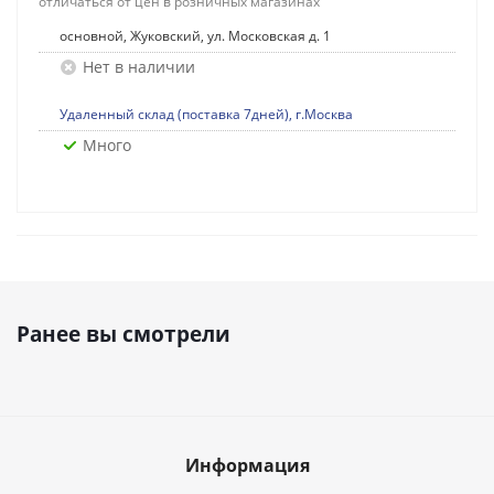
отличаться от цен в розничных магазинах
основной, Жуковский, ул. Московская д. 1
Нет в наличии
Удаленный склад (поставка 7дней), г.Москва
Много
Ранее вы смотрели
Информация