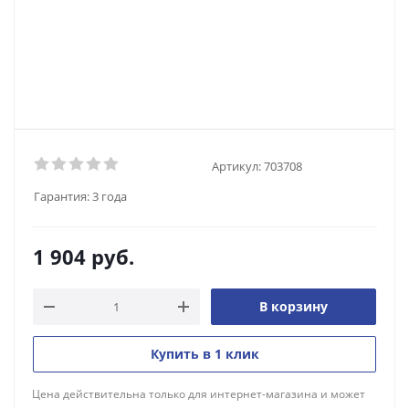
Артикул:
703708
Гарантия:
3 года
1 904
руб.
В корзину
Купить в 1 клик
Цена действительна только для интернет-магазина и может