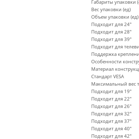
Габариты упаковки 
Вес упаковки (ед)
Объем упаковки (ед)
Подходит для 24"
Подходит для 28"
Подходит для 39"
Подходит для телев
Поддержка креплени
Особенности конст
Материал конструк
Стандарт VESA
Максимальный вес 
Подходит для 19"
Подходит для 22"
Подходит для 26"
Подходит для 32"
Подходит для 37"
Подходит для 40"
Подходит для 42"