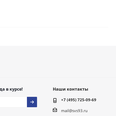
да в курсе!
Наши контакты
+7 (495) 725-09-69
mail@svs93.ru