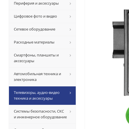
Периферия и аксессуары
Цифровое фото и видео
Сетевое оборудование
Расходные материалы
Смартфоны, планшеты и
аксессуары
Автомобильная техника и
электроника
Телевизоры, аудио-видео
техника и аксессуары
Системы безопасности, СКС
и инженерное оборудование