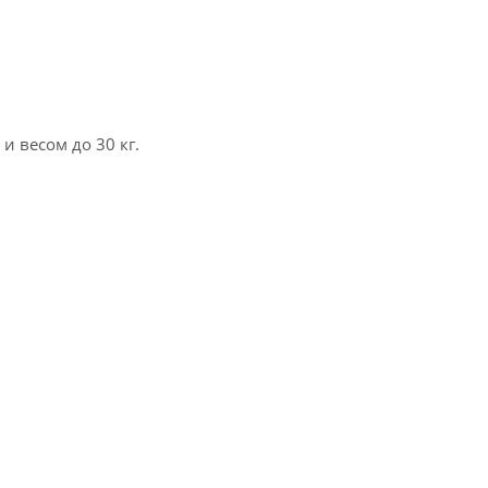
и весом до 30 кг.