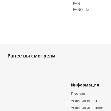
EAN
EANCode
Ранее вы смотрели
Информация
Помощь
Условия оплаты
Условия доставки