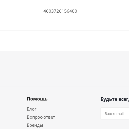
4603726156400
Помощь
Будьте всег
Блог
Вопрос-ответ
Бренды