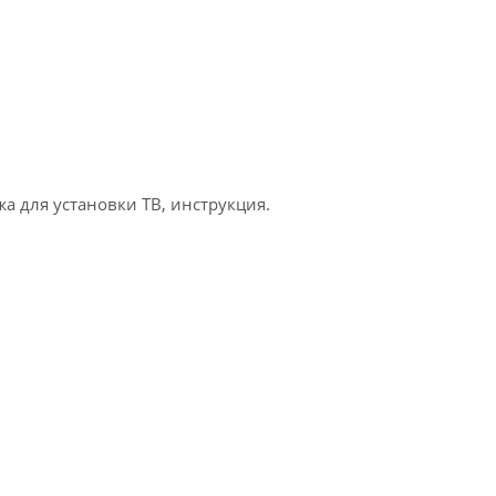
а для установки ТВ, инструкция.