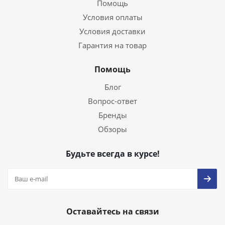
Помощь
Условия оплаты
Условия доставки
Гарантия на товар
Помощь
Блог
Вопрос-ответ
Бренды
Обзоры
Будьте всегда в курсе!
Оставайтесь на связи