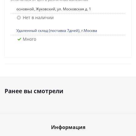
основной, Жуковский, ул. Московская д. 1
Нет в наличии
Удаленный склад (поставка 7дней), г.Москва
Много
Ранее вы смотрели
Информация