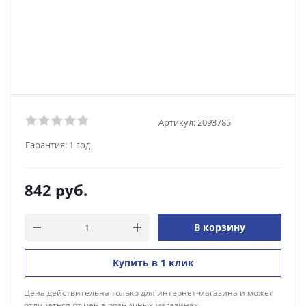
Артикул:
2093785
Гарантия:
1 год
842
руб.
В корзину
Купить в 1 клик
Цена действительна только для интернет-магазина и может
отличаться от цен в розничных магазинах