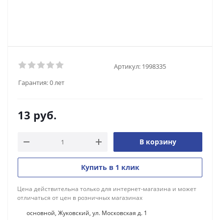
Артикул:
1998335
Гарантия:
0 лет
13
руб.
В корзину
Купить в 1 клик
Цена действительна только для интернет-магазина и может
отличаться от цен в розничных магазинах
основной, Жуковский, ул. Московская д. 1