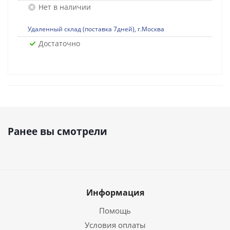
Нет в наличии
Удаленный склад (поставка 7дней), г.Москва
Достаточно
Ранее вы смотрели
Информация
Помощь
Условия оплаты