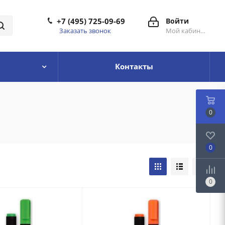
+7 (495) 725-09-69
Войти
Заказать звонок
Мой кабинет
Контакты
0
0
0