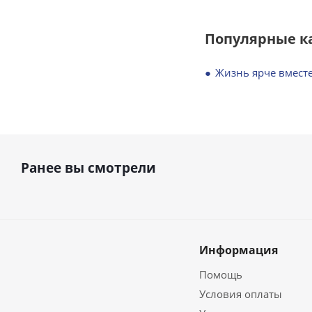
Популярные к
Жизнь ярче вместе
Ранее вы смотрели
Информация
Помощь
Условия оплаты