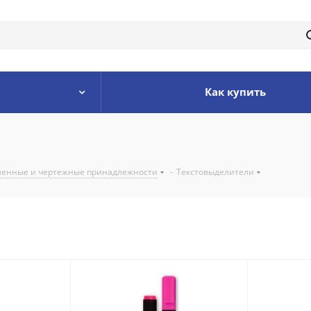
Как купить
енные и чертежные принадлежности
-
Текстовыделители