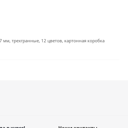
7 мм, трехгранные, 12 цветов, картонная коробка