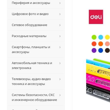
Периферия и аксессуары
Цифровое фото и видео
Сетевое оборудование
Расходные материалы
Смартфоны, планшеты и
аксессуары
Автомобильная техника и
электроника
Телевизоры, аудио-видео
техника и аксессуары
Системы безопасности, СКС
и инженерное оборудование