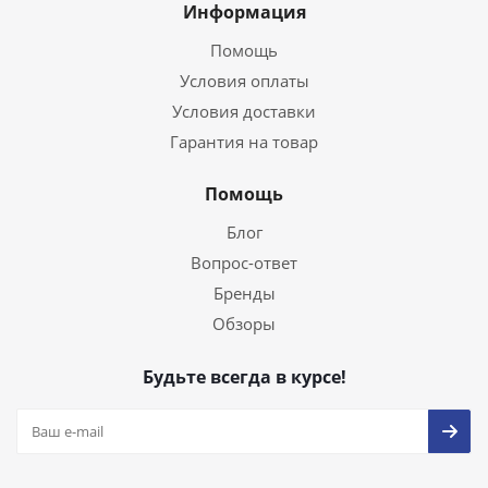
Информация
Помощь
Условия оплаты
Условия доставки
Гарантия на товар
Помощь
Блог
Вопрос-ответ
Бренды
Обзоры
Будьте всегда в курсе!