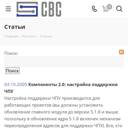
0
Статьи
Главная
-
Контент
-
Статьи
Поиск:
04.10.2009
Компоненты 2.0: настройка поддержки
ЧПУ
Настройка поддержки ЧПУ производится для
работающих проектов (вы должны установить
обновление главного модуля до версии 5.1.8 и выше,
поскольку в обновление ядра 5.1.8 включен механизм
переопределения адресов для поддержки ЧПУ). Все, кто