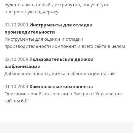
будет ставить новый дистрибутив, получат уже
настроенную поддержку.
03.10.2009
Инструменты для отладки
производительности
Инструменты для оценки и отладки
производительности компонент и всего сайта в целом
02.10.2009
Пользовательские движки
шаблонизации
Добавление нового движка шаблонизации на сайт
01.10.2009
Комплексные компоненты
Описание новой технологии в "Битрикс: Управление
сайтом 6.0"