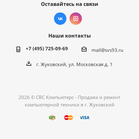
Оставайтесь на связи
Наши контакты
+7 (495) 725-09-69
mail@svs93.ru
г. Жуковский, ул. Московская д. 1
2026 © СВС Компьютерс - Продажа и ремонт
компьютерной техники в г. Жуковский