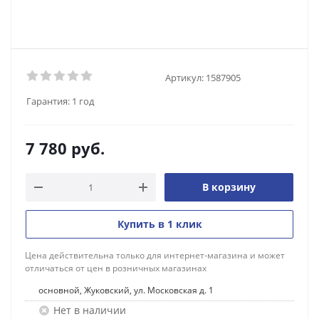
Артикул:
1587905
Гарантия:
1 год
7 780
руб.
В корзину
Купить в 1 клик
Цена действительна только для интернет-магазина и может
отличаться от цен в розничных магазинах
основной, Жуковский, ул. Московская д. 1
Нет в наличии