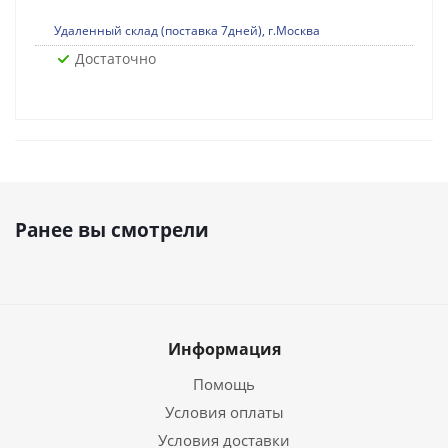
Удаленный склад (поставка 7дней), г.Москва
Достаточно
Ранее вы смотрели
Информация
Помощь
Условия оплаты
Условия доставки