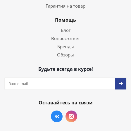
Гарантия на товар
Помощь
Блог
Вопрос-ответ
Бренды
Обзоры
Будьте всегда в курсе!
Оставайтесь на связи