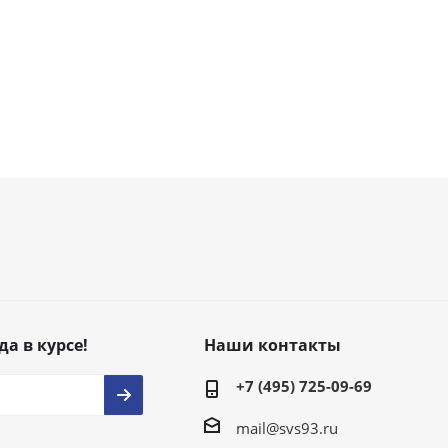
да в курсе!
Наши контакты
+7 (495) 725-09-69
mail@svs93.ru