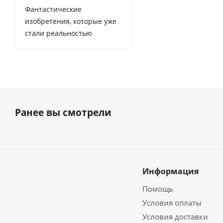
Фантастические
изобретения, которые уже
стали реальностью
Ранее вы смотрели
Информация
Помощь
Условия оплаты
Условия доставки