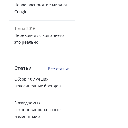
Новое восприятие мира от
Google
1 мая 2016
Переводчик с кошачьего –
это реально
Статьи
Все статьи
Обзор 10 лучших
велосипедных брендов
5 ожидаемых
техноновинок, которые
изменят мир