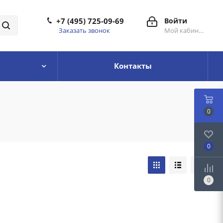
+7 (495) 725-09-69
Войти
Заказать звонок
Мой кабинет
Контакты
0
0
0