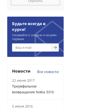
Сбросить
Будьте всегда в
курсе!
Узнавайте о скидках и акциях
первым
Новости
Все новости
22 июня 2017
Триумфальное
возвращение Nokia 3310
5 июня 2016