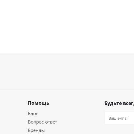
Помощь
Будьте всег
Блог
Вопрос-ответ
Бренды