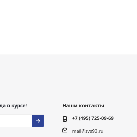
да в курсе!
Наши контакты
+7 (495) 725-09-69
mail@svs93.ru