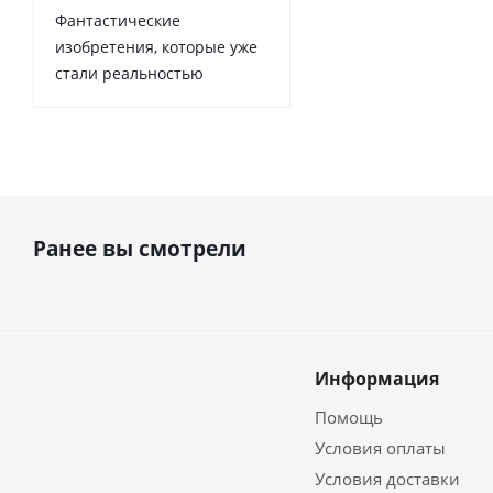
Фантастические
изобретения, которые уже
стали реальностью
Ранее вы смотрели
Информация
Помощь
Условия оплаты
Условия доставки