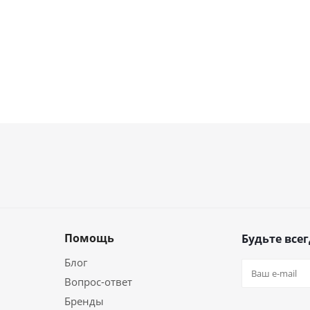
Помощь
Будьте всег
Блог
Вопрос-ответ
Бренды