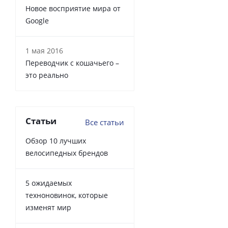
Новое восприятие мира от
Google
1 мая 2016
Переводчик с кошачьего –
это реально
Статьи
Все статьи
Обзор 10 лучших
велосипедных брендов
5 ожидаемых
техноновинок, которые
изменят мир