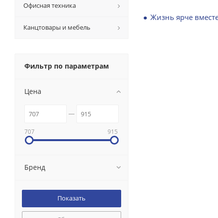
Офисная техника
Жизнь ярче вместе
Канцтовары и мебель
Фильтр по параметрам
Цена
707
915
Бренд