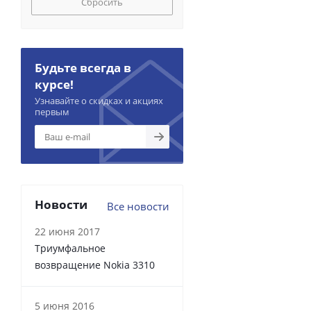
Сбросить
Будьте всегда в
курсе!
Узнавайте о скидках и акциях
первым
Новости
Все новости
22 июня 2017
Триумфальное
возвращение Nokia 3310
5 июня 2016