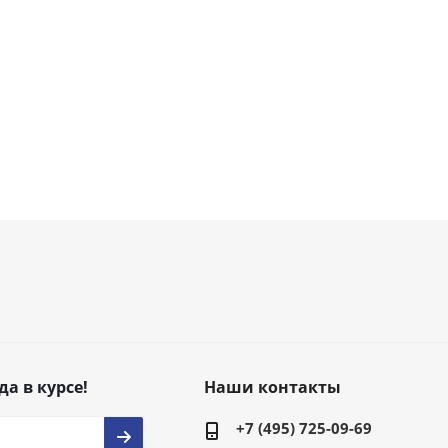
да в курсе!
Наши контакты
+7 (495) 725-09-69