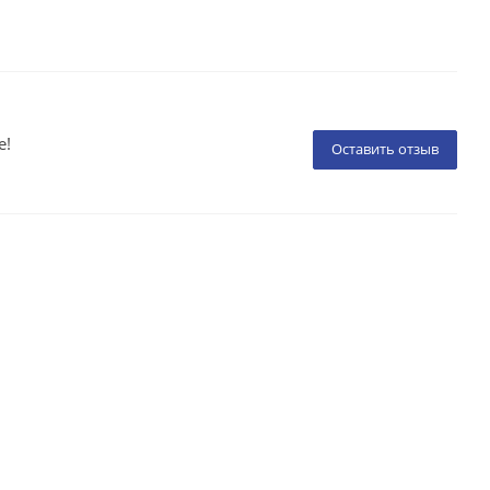
е!
Оставить отзыв