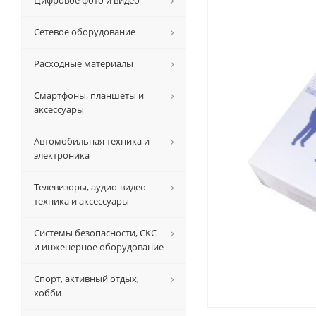
Цифровое фото и видео
Сетевое оборудование
Расходные материалы
Смартфоны, планшеты и
аксессуары
Автомобильная техника и
электроника
Телевизоры, аудио-видео
техника и аксессуары
Системы безопасности, СКС
и инженерное оборудование
Спорт, активный отдых,
хобби