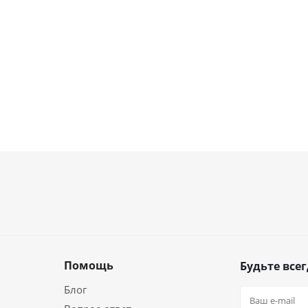
Помощь
Будьте всег
Блог