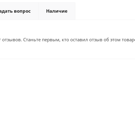
адать вопрос
Наличие
т отзывов. Станьте первым, кто оставил отзыв об этом товар