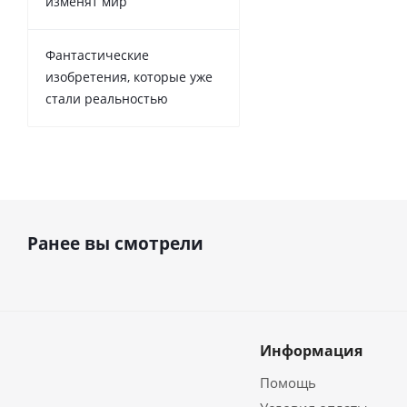
изменят мир
Фантастические
изобретения, которые уже
стали реальностью
Ранее вы смотрели
Информация
Помощь