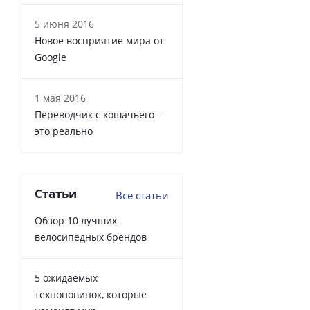
5 июня 2016
Новое восприятие мира от
Google
1 мая 2016
Переводчик с кошачьего –
это реально
Статьи
Все статьи
Обзор 10 лучших
велосипедных брендов
5 ожидаемых
техноновинок, которые