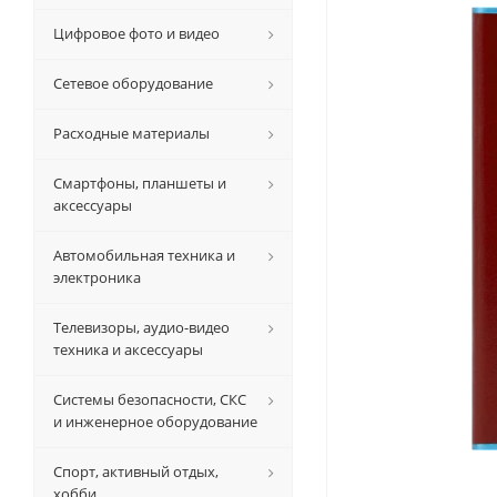
Цифровое фото и видео
Сетевое оборудование
Расходные материалы
Смартфоны, планшеты и
аксессуары
Автомобильная техника и
электроника
Телевизоры, аудио-видео
техника и аксессуары
Системы безопасности, СКС
и инженерное оборудование
Спорт, активный отдых,
хобби