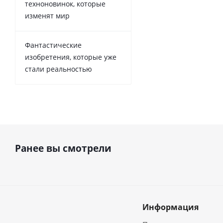
техноновинок, которые
изменят мир
Фантастические
изобретения, которые уже
стали реальностью
Ранее вы смотрели
Информация