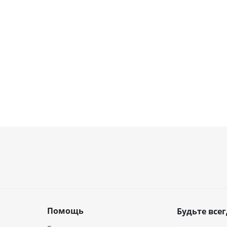
Помощь
Будьте всег