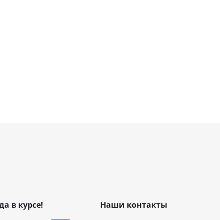
да в курсе!
Наши контакты