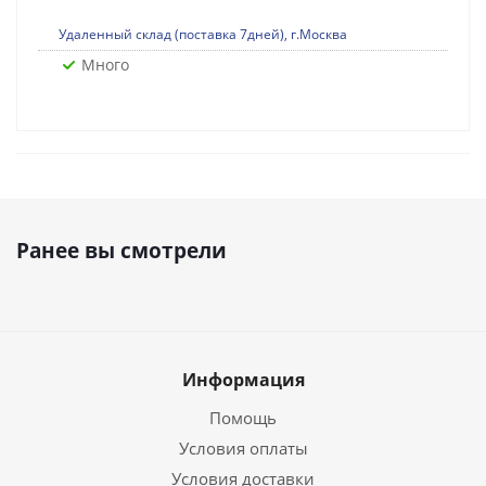
Удаленный склад (поставка 7дней), г.Москва
Много
Ранее вы смотрели
Информация
Помощь
Условия оплаты
Условия доставки