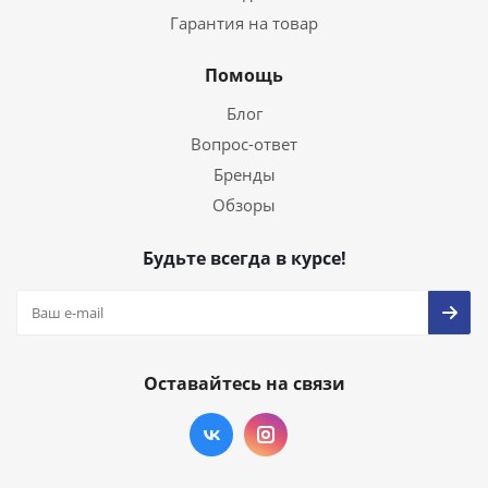
Гарантия на товар
Помощь
Блог
Вопрос-ответ
Бренды
Обзоры
Будьте всегда в курсе!
Оставайтесь на связи