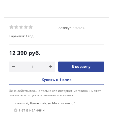
Артикул:
1891730
Гарантия:
1 год
12 390
руб.
В корзину
Купить в 1 клик
Цена действительна только для интернет-магазина и может
отличаться от цен в розничных магазинах
основной, Жуковский, ул. Московская д. 1
Нет в наличии