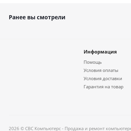
Ранее вы смотрели
Информация
Помощь
Условия оплаты
Условия доставки
Гарантия на товар
2026 © СВС Компьютерс - Продажа и ремонт компьютерн