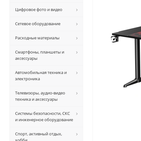
Цифровое фото и видео
Сетевое оборудование
Расходные материалы
Смартфоны, планшеты и
аксессуары
Автомобильная техника и
электроника
Телевизоры, аудио-видео
техника и аксессуары
Системы безопасности, СКС
и инженерное оборудование
Спорт, активный отдых,
хобби