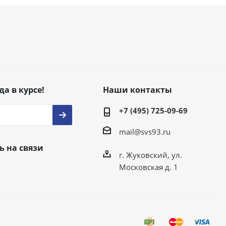
да в курсе!
Наши контакты
+7 (495) 725-09-69
mail@svs93.ru
ь на связи
г. Жуковский, ул.
Московская д. 1