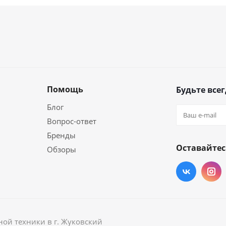
Помощь
Будьте всег
Блог
Вопрос-ответ
Бренды
Оставайтес
Обзоры
ой техники в г. Жуковский