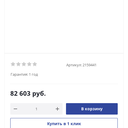
Артикул:
2159441
Гарантия:
1 год
82 603
руб.
В корзину
Купить в 1 клик