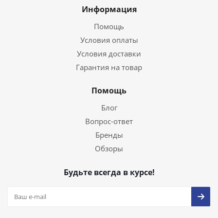
Информация
Помощь
Условия оплаты
Условия доставки
Гарантия на товар
Помощь
Блог
Вопрос-ответ
Бренды
Обзоры
Будьте всегда в курсе!