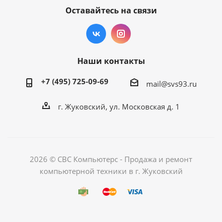
Оставайтесь на связи
Наши контакты
+7 (495) 725-09-69
mail@svs93.ru
г. Жуковский, ул. Московская д. 1
2026 © СВС Компьютерс - Продажа и ремонт
компьютерной техники в г. Жуковский