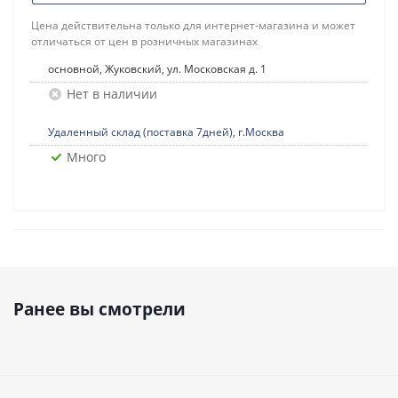
Цена действительна только для интернет-магазина и может
отличаться от цен в розничных магазинах
основной, Жуковский, ул. Московская д. 1
Нет в наличии
Удаленный склад (поставка 7дней), г.Москва
Много
Ранее вы смотрели