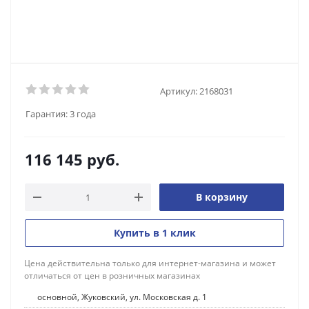
Артикул:
2168031
Гарантия:
3 года
116 145
руб.
В корзину
Купить в 1 клик
Цена действительна только для интернет-магазина и может
отличаться от цен в розничных магазинах
основной, Жуковский, ул. Московская д. 1