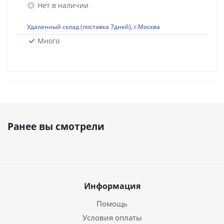
Нет в наличии
Удаленный склад (поставка 7дней), г.Москва
Много
Ранее вы смотрели
Информация
Помощь
Условия оплаты