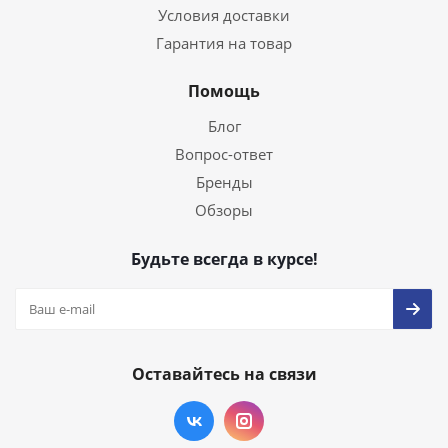
Условия доставки
Гарантия на товар
Помощь
Блог
Вопрос-ответ
Бренды
Обзоры
Будьте всегда в курсе!
Оставайтесь на связи