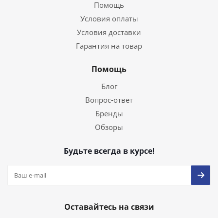
Помощь
Условия оплаты
Условия доставки
Гарантия на товар
Помощь
Блог
Вопрос-ответ
Бренды
Обзоры
Будьте всегда в курсе!
Оставайтесь на связи