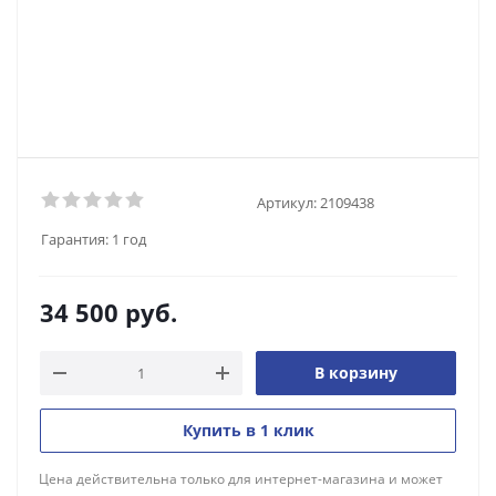
Артикул:
2109438
Гарантия:
1 год
34 500
руб.
В корзину
Купить в 1 клик
Цена действительна только для интернет-магазина и может