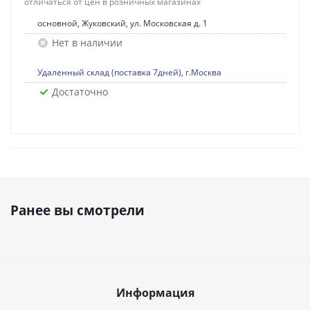
отличаться от цен в розничных магазинах
основной, Жуковский, ул. Московская д. 1
Нет в наличии
Удаленный склад (поставка 7дней), г.Москва
Достаточно
Ранее вы смотрели
Информация