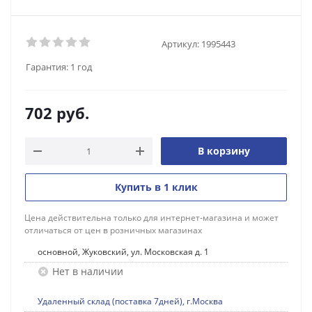
Артикул:
1995443
Гарантия:
1 год
702
руб.
В корзину
Купить в 1 клик
Цена действительна только для интернет-магазина и может
отличаться от цен в розничных магазинах
основной, Жуковский, ул. Московская д. 1
Нет в наличии
Удаленный склад (поставка 7дней), г.Москва