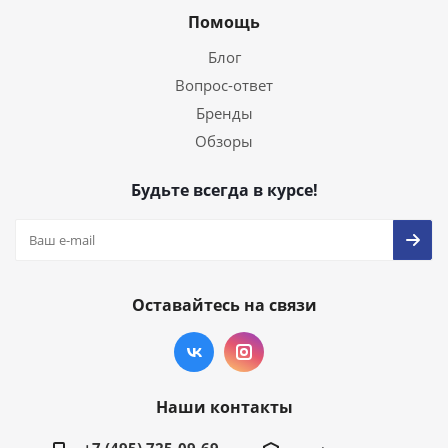
Помощь
Блог
Вопрос-ответ
Бренды
Обзоры
Будьте всегда в курсе!
Оставайтесь на связи
Наши контакты