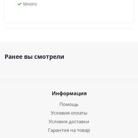
Много
Ранее вы смотрели
Информация
Помощь
Условия оплаты
Условия доставки
Гарантия на товар